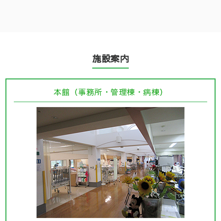
施設案内
本館（事務所・管理棟・病棟）