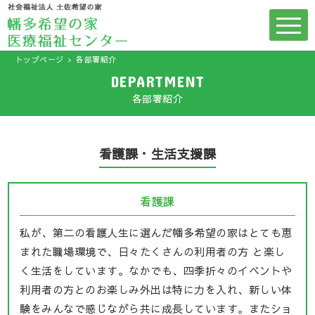
トップページ
各部署紹介
DEPARTMENT
各部署紹介
看護課・生活支援課
看護課
私が、第二の看護人生に選んだ幡多希望の家はとても恵
まれた職場環境で、日々たくさんの利用者の方 と楽し
く生活をしています。なかでも、四季折々のイベントや
利用者の方とのお楽しみ外出は特に力を入れ、新しい体
験をみんなで感じながら共に成長しています。またショ