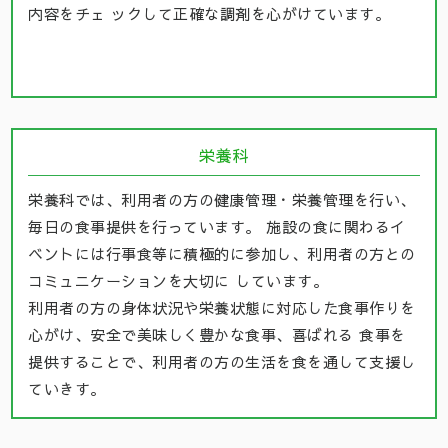
内容をチェ ックして正確な調剤を心がけています。
栄養科
栄養科では、利用者の方の健康管理・栄養管理を行い、
毎日の食事提供を行っています。 施設の食に関わるイ
ベントには行事食等に積極的に参加し、利用者の方との
コミュニケーションを大切に しています。
利用者の方の身体状況や栄養状態に対応した食事作りを
心がけ、安全で美味しく豊かな食事、喜ばれる 食事を
提供することで、利用者の方の生活を食を通して支援し
ていきす。