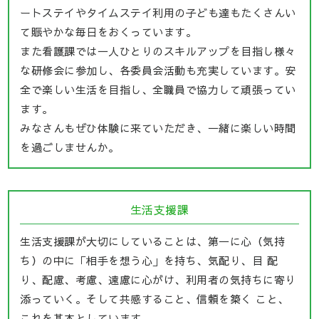
ートステイやタイムステイ利用の子ども達もたくさんい
て賑やかな毎日をおくっています。
また看護課では一人ひとりのスキルアップを目指し様々
な研修会に参加し、各委員会活動も充実しています。安
全で楽しい生活を目指し、全職員で協力して頑張ってい
ます。
みなさんもぜひ体験に来ていただき、一緒に楽しい時間
を過ごしませんか。
生活支援課
生活支援課が大切にしていることは、第一に心（気持
ち）の中に「相手を想う心」を持ち、気配り、目 配
り、配慮、考慮、遠慮に心がけ、利用者の気持ちに寄り
添っていく。そして共感すること、信頼を築く こと、
これを基本としています。