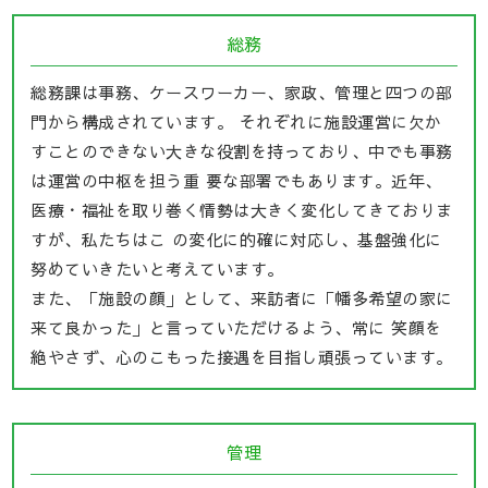
総務
総務課は事務、ケースワーカー、家政、管理と四つの部
門から構成されています。 それぞれに施設運営に欠か
すことのできない大きな役割を持っており、中でも事務
は運営の中枢を担う重 要な部署でもあります。近年、
医療・福祉を取り巻く情勢は大きく変化してきておりま
すが、私たちはこ の変化に的確に対応し、基盤強化に
努めていきたいと考えています。
また、「施設の顔」として、来訪者に「幡多希望の家に
来て良かった」と言っていただけるよう、常に 笑顔を
絶やさず、心のこもった接遇を目指し頑張っています。
管理