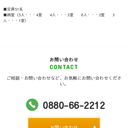
■定員51名
■病室（5人・・・4室 4人・・・3室 8人・・・2室 3
人・・・1室）
お問い合わせ
CONTACT
ご相談・お問い合わせなど、お気軽にお問い合わせくださ
い。
0880-66-2212
お問い合わせ