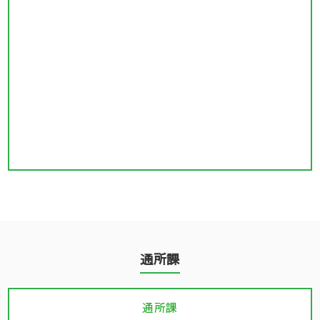
通所課
通所課