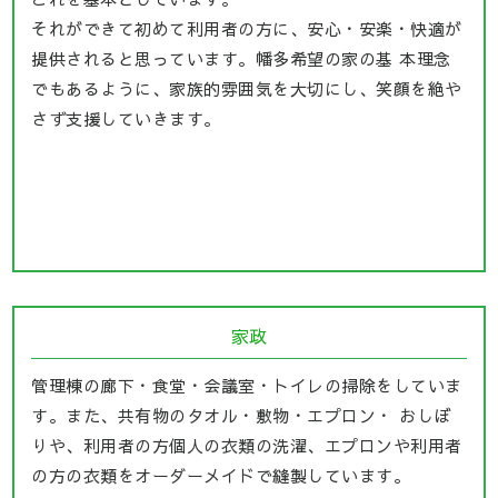
それができて初めて利用者の方に、安心・安楽・快適が
提供されると思っています。幡多希望の家の基 本理念
でもあるように、家族的雰囲気を大切にし、笑顔を絶や
さず支援していきます。
家政
管理棟の廊下・食堂・会議室・トイレの掃除をしていま
す。また、共有物のタオル・敷物・エプロン・ おしぼ
りや、利用者の方個人の衣類の洗濯、エプロンや利用者
の方の衣類をオーダーメイドで縫製しています。