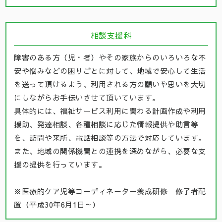
相談支援科
障害のある方（児・者）やその家族からのいろいろな不
安や悩みなどの困りごとに対して、地域で安心して生活
を送って頂けるよう、利用される方の願いや思いを大切
にしながらお手伝いさせて頂いています。
具体的には、福祉サービス利用に関わる計画作成や利用
援助、発達相談、各種相談に応じた情報提供や助言等
を、訪問や来所、電話相談等の方法で対応しています。
また、地域の関係機関との連携を深めながら、必要な支
援の提供を行っています。
※医療的ケア児等コーディネーター養成研修 修了者配
置（平成30年6月1日～）