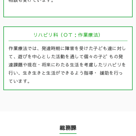
リハビリ科（ＯＴ：作業療法）
作業療法では、発達時期に障害を受けた子ども達に対し
て、遊びを中心とした活動を通して個々の子ど もの発
達課題や現在・将来にわたる生活を考慮したリハビリを
行い、生き生きと生活ができるよう指導・ 援助を行っ
ています。
総務課