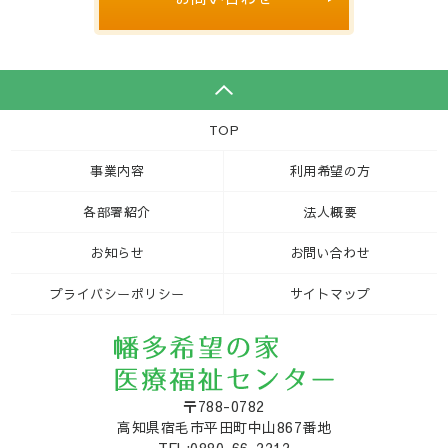
TOP
事業内容
利用希望の方
各部署紹介
法人概要
お知らせ
お問い合わせ
プライバシーポリシー
サイトマップ
〒788-0782
高知県宿毛市平田町中山867番地
TEL:0880-66-2212