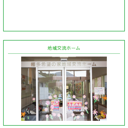
地域交流ホーム