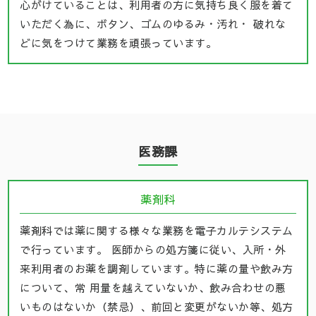
心がけていることは、利用者の方に気持ち良く服を着て
いただく為に、ボタン、ゴムのゆるみ・汚れ・ 破れな
どに気をつけて業務を頑張っています。
医務課
薬剤科
薬剤科では薬に関する様々な業務を電子カルテシステム
で行っています。 医師からの処方箋に従い、入所・外
来利用者のお薬を調剤しています。特に薬の量や飲み方
について、常 用量を越えていないか、飲み合わせの悪
いものはないか（禁忌）、前回と変更がないか等、処方