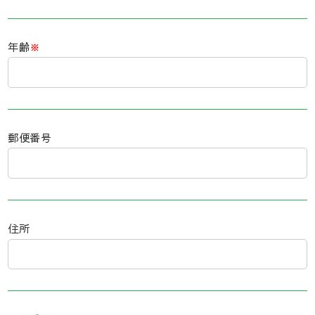
年齢
※
郵便番号
住所