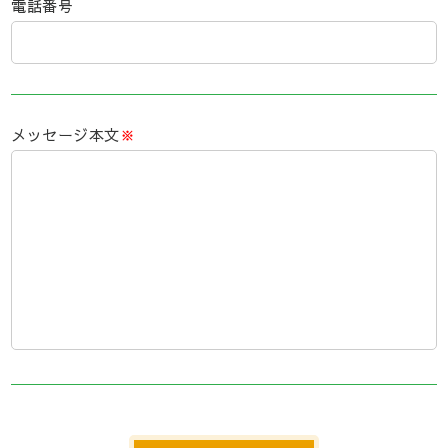
電話番号
メッセージ本文
※