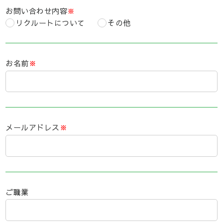
お問い合わせ内容
※
リクルートについて
その他
お名前
※
メールアドレス
※
ご職業