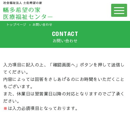
トップページ
お問い合わせ
CONTACT
お問い合わせ
入力項目に記入の上、「確認画面へ」ボタンを押して送信し
てください。
内容によっては回答をさしあげるのにお時間をいただくこと
もございます。
また、休業日は翌営業日以降の対応となりますのでご了承く
ださい。
※
は入力必須項目となっております。