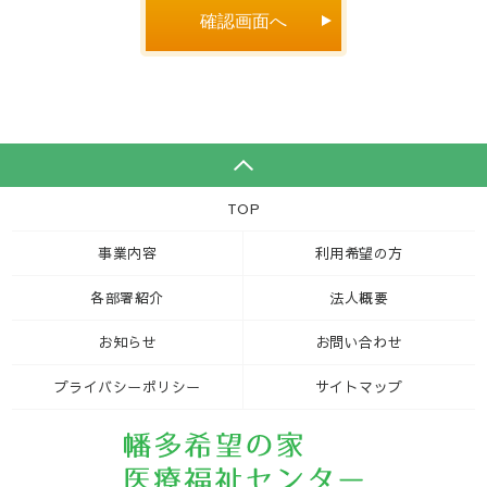
確認画面へ
TOP
事業内容
利用希望の方
各部署紹介
法人概要
お知らせ
お問い合わせ
プライバシーポリシー
サイトマップ