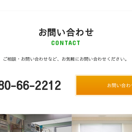
お問い合わせ
CONTACT
ご相談・お問い合わせなど、お気軽にお問い合わせください。
80-66-2212
お問い合わ