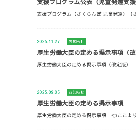
支援プログラム公表（児童発達支援
支援プログラム（さくらんぼ 児童発達）（
2025.11.27
お知らせ
厚生労働大臣の定める掲示事項（改
厚生労働大臣の定める掲示事項（改定版） 
2025.09.05
お知らせ
厚生労働大臣の定める掲示事項
厚生労働大臣の定める掲示事項 👈ここよ