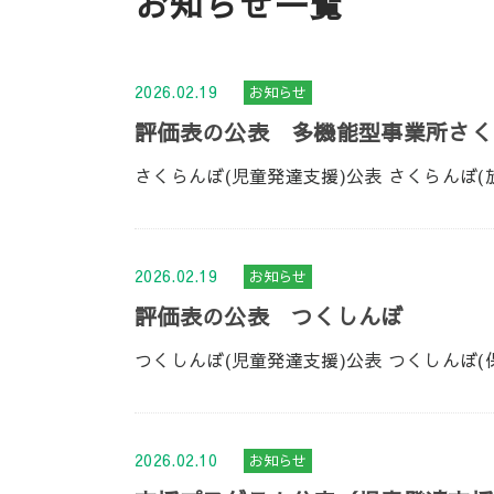
お知らせ一覧
2026.02.19
お知らせ
評価表の公表 多機能型事業所さく
さくらんぼ(児童発達支援)公表 さくらんぼ(
2026.02.19
お知らせ
評価表の公表 つくしんぼ
つくしんぼ(児童発達支援)公表 つくしんぼ(
2026.02.10
お知らせ