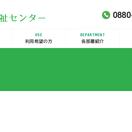
0880
USE
DEPARTMENT
利用希望の方
各部署紹介