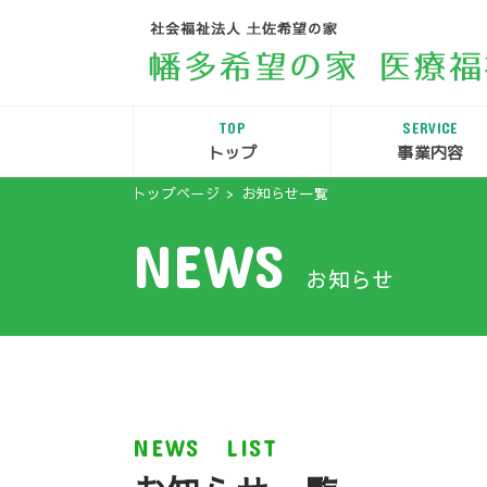
TOP
SERVICE
トップ
事業内容
トップページ
お知らせ一覧
NEWS
お知らせ
NEWS LIST