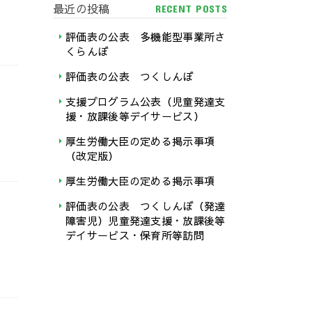
最近の投稿
RECENT POSTS
評価表の公表 多機能型事業所さ
くらんぼ
評価表の公表 つくしんぼ
支援プログラム公表（児童発達支
援・放課後等デイサービス）
厚生労働大臣の定める掲示事項
（改定版）
厚生労働大臣の定める掲示事項
評価表の公表 つくしんぼ（発達
障害児）児童発達支援・放課後等
デイサービス・保育所等訪問