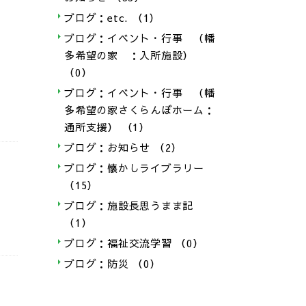
ブログ：etc.
（1）
ブログ：イベント・行事 （幡
多希望の家 ：入所施設）
（0）
ブログ：イベント・行事 （幡
多希望の家さくらんぼホーム：
通所支援）
（1）
ブログ：お知らせ
（2）
ブログ：懐かしライブラリー
（15）
ブログ：施設長思うまま記
（1）
ブログ：福祉交流学習
（0）
ブログ：防災
（0）