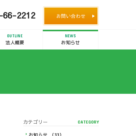
-66-2212
お問い合わせ
OUTLINE
NEWS
法人概要
お知らせ
カテゴリー
CATEGORY
お知らせ
（33）